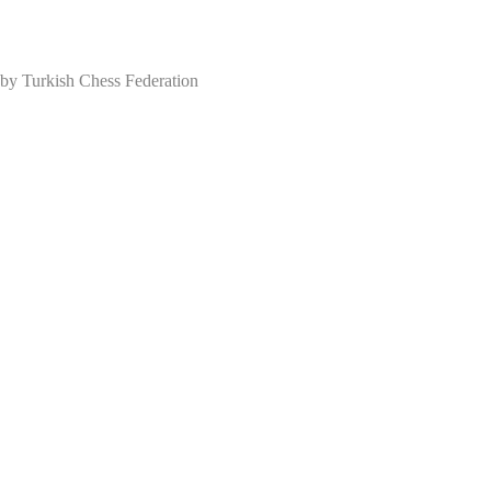
 Turkish Chess Federation