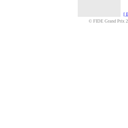
[ 
© FIDE Grand Prix